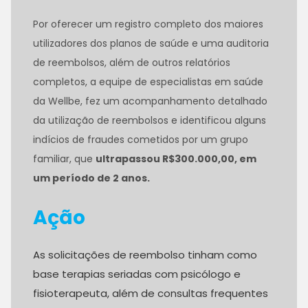
Por oferecer um registro completo dos maiores
utilizadores dos planos de saúde e uma auditoria
de reembolsos, além de outros relatórios
completos, a equipe de especialistas em saúde
da Wellbe, fez um acompanhamento detalhado
da utilização de reembolsos e identificou alguns
indícios de fraudes cometidos por um grupo
familiar, que
ultrapassou R$300.000,00, em
um período de 2 anos.
Ação
As solicitações de reembolso tinham como
base terapias seriadas com psicólogo e
fisioterapeuta, além de consultas frequentes