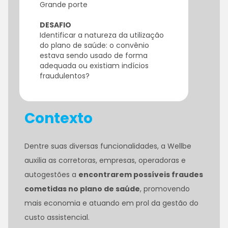
Grande porte
DESAFIO
Identificar a natureza da utilização
do plano de saúde: o convênio
estava sendo usado de forma
adequada ou existiam indícios
fraudulentos?
Contexto
Dentre suas diversas funcionalidades, a Wellbe
auxilia as corretoras, empresas, operadoras e
autogestões a
encontrarem possíveis fraudes
cometidas no plano de saúde
, promovendo
mais economia e atuando em prol da gestão do
custo assistencial.