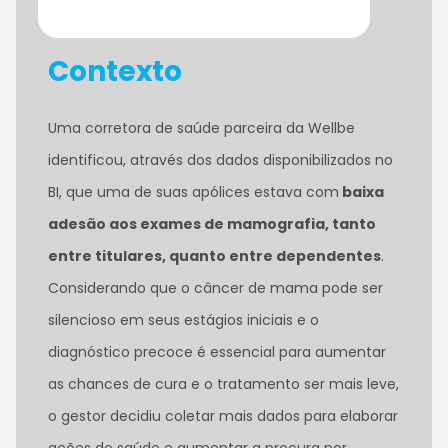
Contexto
Uma corretora de saúde parceira da Wellbe
identificou, através dos dados disponibilizados no
BI, que uma de suas apólices estava com
baixa
adesão aos exames de mamografia, tanto
entre titulares, quanto entre dependentes
.
Considerando que o câncer de mama pode ser
silencioso em seus estágios iniciais e o
diagnóstico precoce é essencial para aumentar
as chances de cura e o tratamento ser mais leve,
o gestor decidiu coletar mais dados para elaborar