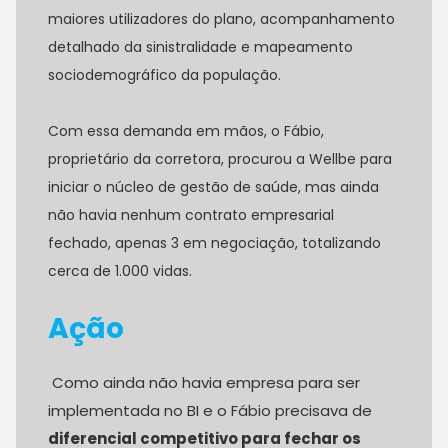
maiores utilizadores do plano, acompanhamento
detalhado da sinistralidade e mapeamento
sociodemográfico da população.
Com essa demanda em mãos, o Fábio,
proprietário da corretora, procurou a Wellbe para
iniciar o núcleo de gestão de saúde, mas ainda
não havia nenhum contrato empresarial
fechado, apenas 3 em negociação, totalizando
cerca de 1.000 vidas.
Ação
Como ainda não havia empresa para ser
implementada no BI e o Fábio precisava de
diferencial competitivo para fechar os