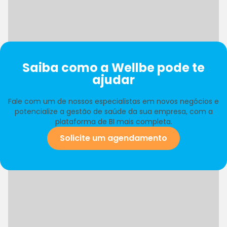
Saiba como a Wellbe pode te
ajudar
Fale com um de nossos especialistas em novos negócios e
potencialize a gestão de saúde da sua empresa, com a
plataforma de BI mais completa.
Solicite um agendamento