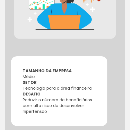
TAMANHO DA EMPRESA
Médio
SETOR
Tecnologia para a área financeira
DESAFIO
Reduzir o número de beneficiários
com alto risco de desenvolver
hipertensão