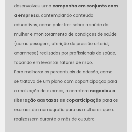
desenvolveu uma
campanha em conjunto com
a empresa,
contemplando conteúdo
educativos, como palestras sobre a saúde da
mulher e monitoramento de condições de saúde
(como pesagem, aferição de pressão arterial,
anamnese) realizadas por profissionais de saúde,
focando em levantar fatores de risco.
Para melhorar os percentuais de adesão, como
se tratava de um plano com coparticipação para
a realização de exames, a corretora
negociou a
liberação das taxas de coparticipação
para os
exames de mamografia para as mulheres que o
realizassem durante o mês de outubro.