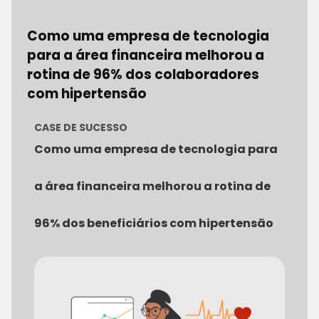
Como uma empresa de tecnologia
para a área financeira melhorou a
rotina de 96% dos colaboradores
com hipertensão
CASE DE SUCESSO
Como uma empresa de tecnologia para
a área financeira melhorou a rotina de
96% dos beneficiários com hipertensão