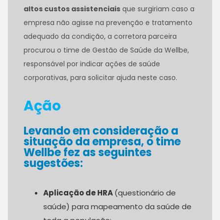
altos custos assistenciais
que surgiriam caso a
empresa não agisse na prevenção e tratamento
adequado da condição, a corretora parceira
procurou o time de Gestão de Saúde da Wellbe,
responsável por indicar ações de saúde
corporativas, para solicitar ajuda neste caso.
Ação
Levando em consideração a
situação da empresa, o time
Wellbe fez as seguintes
sugestões:
Aplicação de HRA
(questionário de
saúde) para mapeamento da saúde de