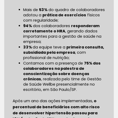
Mais de 
53%
 do quadro de colaboradores 
adotou a 
prática de exercícios
 físicos 
com regularidade;
94%
 dos colaboradores 
responderam 
corretamente o HRA
, gerando dados 
importantes para a gestão de saúde na 
empresa;
33% 
da equipe teve a 
primeira consulta, 
subsidiada pela empresa
, com 
profissional de nutrição;
Contamos com a presença de 
75% dos 
colaboradores na palestra de 
conscientização sobre doenças 
crônicas
, realizada pelo time de Gestão 
de Saúde Wellbe presencialmente no 
escritório, em São Paulo/SP.
Após um ano das ações implementadas,
o
percentual de beneficiários com alto risco
de desenvolver hipertensão passou para