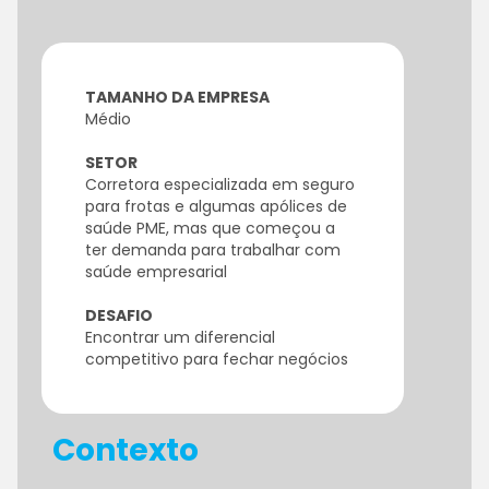
TAMANHO DA EMPRESA
Médio
SETOR
Corretora especializada em seguro
para frotas e algumas apólices de
saúde PME, mas que começou a
ter demanda para trabalhar com
saúde empresarial
DESAFIO
Encontrar um diferencial
competitivo para fechar negócios
Contexto