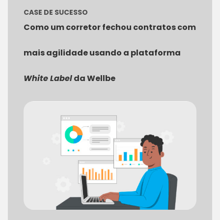
CASE DE SUCESSO
Como um corretor fechou contratos com
mais agilidade usando a plataforma
White Label
da Wellbe