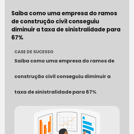
Saiba como uma empresa do ramos
de construção civil conseguiu
diminuir a taxa de sinistralidade para
67%
CASE DE SUCESSO
Saiba como uma empresa do ramos de
construção civil conseguiu diminuir a
taxa de sinistralidade para 67%