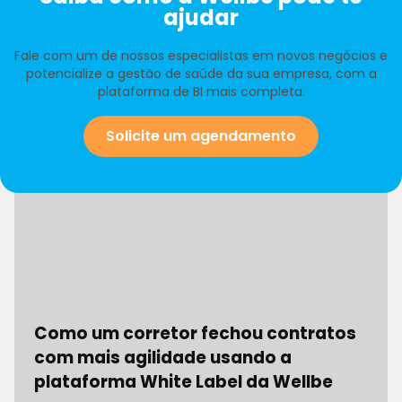
ajudar
Fale com um de nossos especialistas em novos negócios e
potencialize a gestão de saúde da sua empresa, com a
plataforma de BI mais completa.
Solicite um agendamento
Como um corretor fechou contratos
com mais agilidade usando a
plataforma White Label da Wellbe