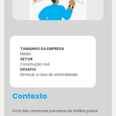
TAMANHO DA EMPRESA
Médio
SETOR
Construção civil
DESAFIO
Diminuir a taxa de sinistralidade
Contexto
Uma das corretoras parceiras da Wellbe possui