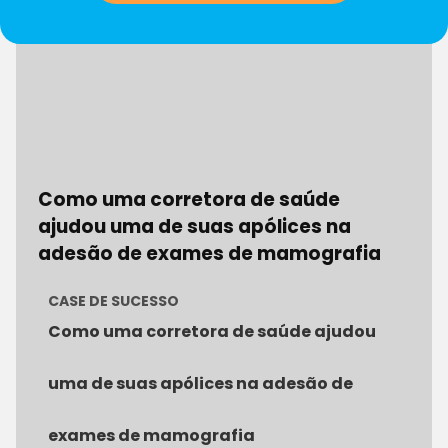
Como uma corretora de saúde
ajudou uma de suas apólices na
adesão de exames de mamografia
CASE DE SUCESSO
Como uma corretora de saúde ajudou
uma de suas apólices na adesão de
exames de mamografia