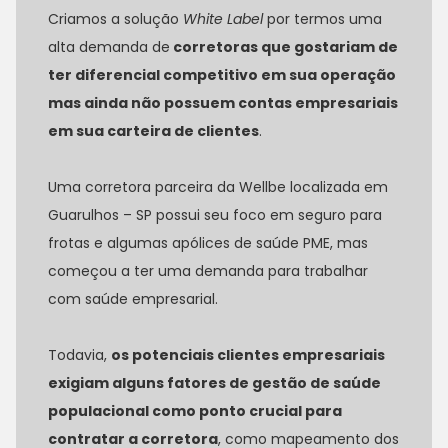
Criamos a solução
White Label
por termos uma
alta demanda de
corretoras que gostariam de
ter diferencial competitivo em sua operação
mas ainda não possuem contas empresariais
em sua carteira de clientes
.
Uma corretora parceira da Wellbe localizada em
Guarulhos – SP possui seu foco em seguro para
frotas e algumas apólices de saúde PME, mas
começou a ter uma demanda para trabalhar
com saúde empresarial.
Todavia,
os potenciais clientes empresariais
exigiam alguns fatores de gestão de saúde
populacional como ponto crucial para
contratar a corretora
, como mapeamento dos