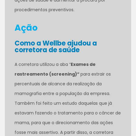
ações de saúde e aumentar a procura por
procedimentos preventivos.
Ação
Como a Wellbe ajudou a
corretora de saúde
A corretora utilizou a aba “
Exames de
rastreamento (screening)”
para extrair os
percentuais de alcance da realização da
mamografia entre a população da empresa.
Também foi feito um estudo daquelas que já
estavam fazendo o tratamento para o câncer de
mama, para que o direcionamento das ações
fosse mais assertivo. A partir disso, a corretora