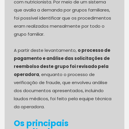
com nutricionista. Por meio de um sistema
que avalia a demanda por grupos familiares,
foi possível identificar que os procedimentos
eram realizados mensalmente por todo o
grupo familiar.
A partir deste levantamento,
o processo de
pagamento e análise das solicitações de
reembolso deste grupo foi revisado pela
operadora
, enquanto o processo de
verificação de fraude, que envolveu análise
dos documentos apresentados, incluindo
laudos médicos, foi feito pela equipe técnica
da operadora.
Os principais