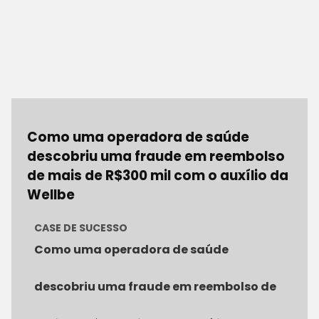
Como uma operadora de saúde
descobriu uma fraude em reembolso
de mais de R$300 mil com o auxílio da
Wellbe
CASE DE SUCESSO
Como uma operadora de saúde
descobriu uma fraude em reembolso de