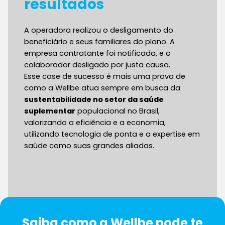
resultados
A operadora realizou o desligamento do
beneficiário e seus familiares do plano. A
empresa contratante foi notificada, e o
colaborador desligado por justa causa.
Esse case de sucesso é mais uma prova de
como a Wellbe atua sempre em busca da
sustentabilidade no setor da saúde
suplementar
populacional no Brasil,
valorizando a eficiência e a economia,
utilizando tecnologia de ponta e a expertise em
saúde como suas grandes aliadas.
Saiba como a Wellbe pode te