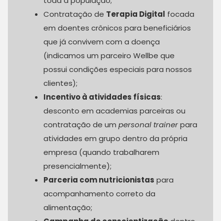
toda a população;
Contratação de
Terapia Digital
focada
em doentes crônicos para beneficiários
que já convivem com a doença
(indicamos um parceiro Wellbe que
possui condições especiais para nossos
clientes);
Incentivo à atividades físicas
:
desconto em academias parceiras ou
contratação de um
personal trainer
para
atividades em grupo dentro da própria
empresa (quando trabalharem
presencialmente);
Parceria com nutricionistas
para
acompanhamento correto da
alimentação;