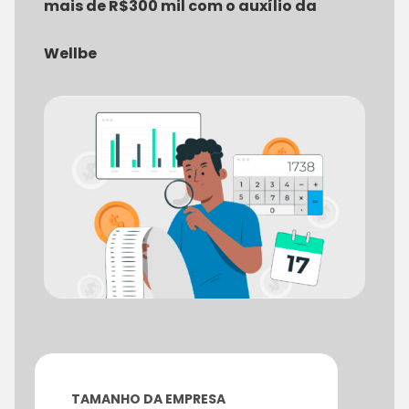
mais de R$300 mil com o auxílio da
Wellbe
TAMANHO DA EMPRESA