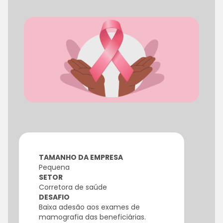
TAMANHO DA EMPRESA
Pequena
SETOR
Corretora de saúde
DESAFIO
Baixa adesão aos exames de
mamografia das beneficiárias.