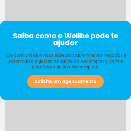
Saiba como a Wellbe pode te
ajudar
Fale com um de nossos especialistas em novos negócios e
potencialize a gestão de saúde da sua empresa, com a
plataforma de BI mais completa.
Solicite um agendamento