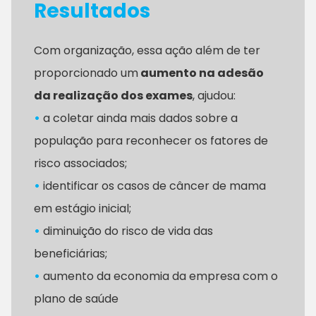
Resultados
Com organização, essa ação além de ter
proporcionado um
aumento na adesão
da realização dos exames
, ajudou:
•
a coletar ainda mais dados sobre a
população para reconhecer os fatores de
risco associados;
•
identificar os casos de câncer de mama
em estágio inicial;
•
diminuição do risco de vida das
beneficiárias;
•
aumento da economia da empresa com o
plano de saúde