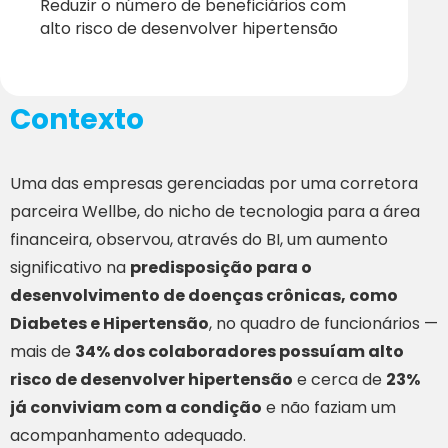
Reduzir o número de beneficiários com
alto risco de desenvolver hipertensão
Contexto
Uma das empresas gerenciadas por uma corretora
parceira Wellbe, do nicho de tecnologia para a área
financeira, observou, através do BI, um aumento
significativo na
predisposição para o
desenvolvimento de doenças crônicas, como
Diabetes e Hipertensão
, no quadro de funcionários —
mais de
34% dos colaboradores possuíam alto
risco de desenvolver hipertensão
e cerca de
23%
já conviviam com a condição
e não faziam um
acompanhamento adequado.