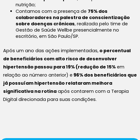
nutrição;
Contamos com a presença de 
75% dos 
colaboradores na palestra de conscientização 
sobre doenças crônicas
, realizada pelo time de 
Gestão de Saúde Wellbe presencialmente no 
escritório, em São Paulo/SP.
Após um ano das ações implementadas,
o percentual
de beneficiários com alto risco de desenvolver
hipertensão passou para 19% (redução de 15%
em
relação ao número anterior) e
96% dos beneficiários que
já possuíam hipertensão relataram melhora
significativa na rotina
após contarem com a Terapia
Digital direcionada para suas condições.