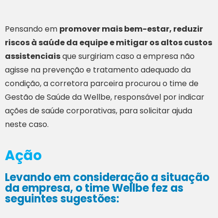
Pensando em
promover mais bem-estar, reduzir
riscos à saúde da equipe e mitigar os altos custos
assistenciais
que surgiriam caso a empresa não
agisse na prevenção e tratamento adequado da
condição, a corretora parceira procurou o time de
Gestão de Saúde da Wellbe, responsável por indicar
ações de saúde corporativas, para solicitar ajuda
neste caso.
Ação
Levando em consideração a situação
da empresa, o time Wellbe fez as
seguintes sugestões: