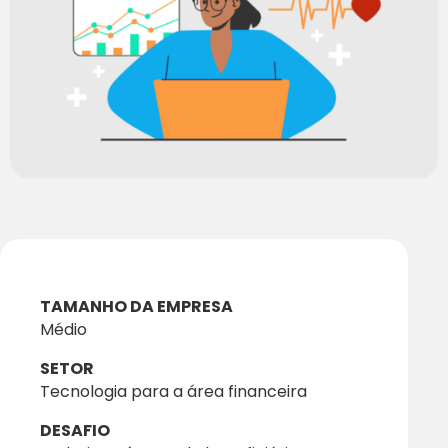
TAMANHO DA EMPRESA
Médio
SETOR
Tecnologia para a área financeira
DESAFIO