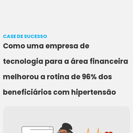
CASE DE SUCESSO
Como uma empresa de
tecnologia para a área financeira
melhorou a rotina de 96% dos
beneficiários com hipertensão