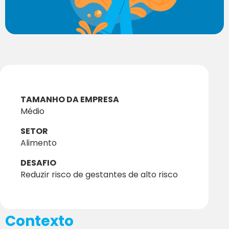
TAMANHO DA EMPRESA
Médio
SETOR
Alimento
DESAFIO
Reduzir risco de gestantes de alto risco
Contexto