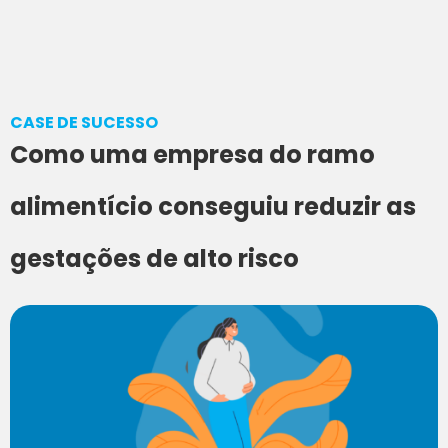
CASE DE SUCESSO
Como uma empresa do ramo
alimentício conseguiu reduzir as
gestações de alto risco