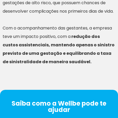
gestações de alto risco, que possuem chances de
desenvolver complicações nos primeiros dias de vida.
Com o acompanhamento das gestantes, a empresa
teve um impacto positivo, com a
redução dos
custos assistenciais, mantendo apenas o sinistro
previsto de uma gestação e equilibrando a taxa
de sinistralidade de maneira saudável.
Saiba como a Wellbe pode te
ajudar