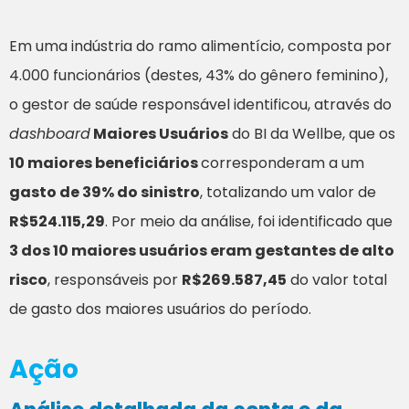
Em uma indústria do ramo alimentício, composta por
4.000 funcionários (destes, 43% do gênero feminino),
o gestor de saúde responsável identificou, através do
dashboard
Maiores Usuários
do BI da Wellbe, que os
10 maiores beneficiários
corresponderam a um
gasto de 39% do sinistro
, totalizando um valor de
R$524.115,29
. Por meio da análise, foi identificado que
3 dos 10 maiores usuários eram gestantes de alto
risco
, responsáveis por
R$269.587,45
do valor total
de gasto dos maiores usuários do período.
Ação