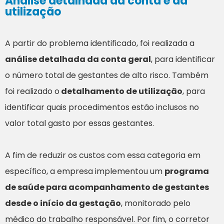
Análise detalhada da conta e da
utilização
A partir do problema identificado, foi realizada a
análise detalhada da conta geral
, para identificar
o número total de gestantes de alto risco. Também
foi realizado o
detalhamento de utilização
, para
identificar quais procedimentos estão inclusos no
valor total gasto por essas gestantes.
A fim de reduzir os custos com essa categoria em
específico, a empresa implementou um
programa
de saúde para acompanhamento de gestantes
desde o início da gestação
, monitorado pelo
médico do trabalho responsável. Por fim, o corretor