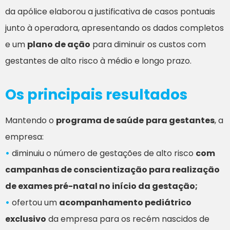
da apólice elaborou a justificativa de casos pontuais
junto à operadora, apresentando os dados completos
e um
plano de ação
para diminuir os custos com
gestantes de alto risco à médio e longo prazo.
Os principais resultados
Mantendo o
programa de saúde
para gestantes
, a
empresa:
•
diminuiu o número de gestações de alto risco
com
campanhas de conscientização para realização
de exames pré-natal no início da gestação;
•
ofertou um
acompanhamento pediátrico
exclusivo
da empresa para os recém nascidos de