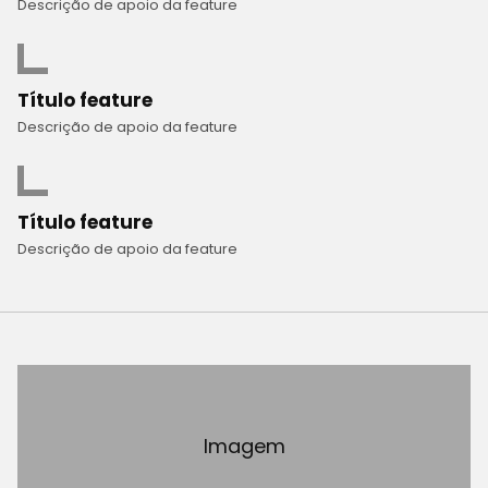
Descrição de apoio da feature
Título feature
Descrição de apoio da feature
Título feature
Descrição de apoio da feature
Imagem