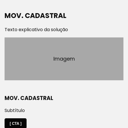
MOV. CADASTRAL
Texto explicativo da solução
Imagem
MOV. CADASTRAL
Subtítulo
[ CTA ]