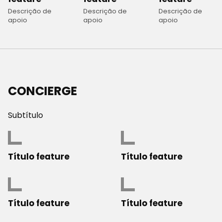
Descrição de
Descrição de
Descrição de
apoio
apoio
apoio
CONCIERGE
Subtítulo
Título feature
Título feature
Título feature
Título feature