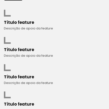
Título feature
Descrição de apoio da feature
Título feature
Descrição de apoio da feature
Título feature
Descrição de apoio da feature
Título feature