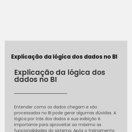
Explicação da lógica dos dados no BI
Explicação da lógica dos
dados no BI
Entender como os dados chegam e são
processados no BI pode gerar algumas dúvidas. A
lógica por trás dos dados e sua exibição é
importante para aproveitar ao máximo as
funcionalidades do sistema. Após o treinamento