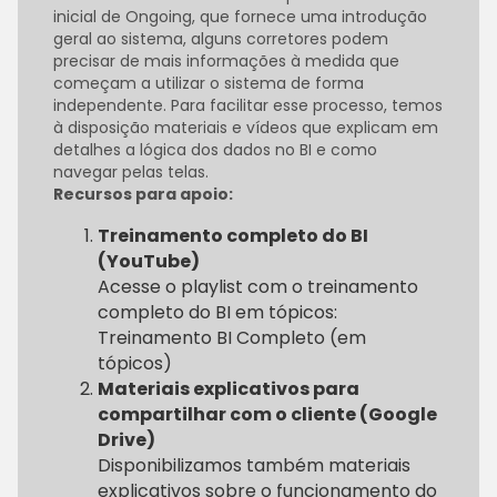
inicial de Ongoing, que fornece uma introdução
geral ao sistema, alguns corretores podem
precisar de mais informações à medida que
começam a utilizar o sistema de forma
independente. Para facilitar esse processo, temos
à disposição materiais e vídeos que explicam em
detalhes a lógica dos dados no BI e como
navegar pelas telas.
Recursos para apoio:
Treinamento completo do BI
(YouTube)
Acesse o playlist com o treinamento
completo do BI em tópicos:
Treinamento BI Completo (em
tópicos)
Materiais explicativos para
compartilhar com o cliente (Google
Drive)
Disponibilizamos também materiais
explicativos sobre o funcionamento do