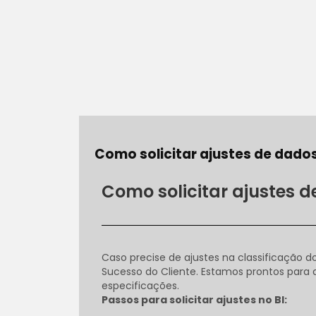
Como solicitar ajustes de dado
Como solicitar ajustes 
Caso precise de ajustes na classificação d
Sucesso do Cliente. Estamos prontos para 
especificações.
Passos para solicitar ajustes no BI: