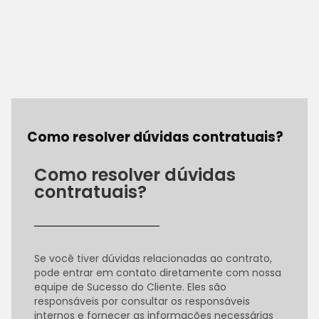
Como resolver dúvidas contratuais?
Como resolver dúvidas
contratuais?
Se você tiver dúvidas relacionadas ao contrato,
pode entrar em contato diretamente com nossa
equipe de Sucesso do Cliente. Eles são
responsáveis por consultar os responsáveis
internos e fornecer as informações necessárias