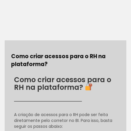
Como criar acessos para o RH na
plataforma?
Como criar acessos para o
RH na plataforma?
A criação de acessos para o RH pode ser feita
diretamente pelo corretor no BI. Para isso, basta
seguir os passos abaixo: