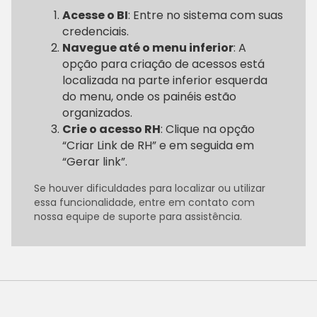
Acesse o BI
: Entre no sistema com suas
credenciais.
Navegue até o menu inferior
: A
opção para criação de acessos está
localizada na parte inferior esquerda
do menu, onde os painéis estão
organizados.
Crie o acesso RH
: Clique na opção
“Criar Link de RH” e em seguida em
“Gerar link”.
Se houver dificuldades para localizar ou utilizar
essa funcionalidade, entre em contato com
nossa equipe de suporte para assistência.