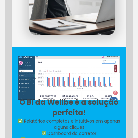
O BI da Wellbe é a solução
perfeita!
Relatórios completos e intuitivos em apenas
alguns cliques
Dashboard do corretor