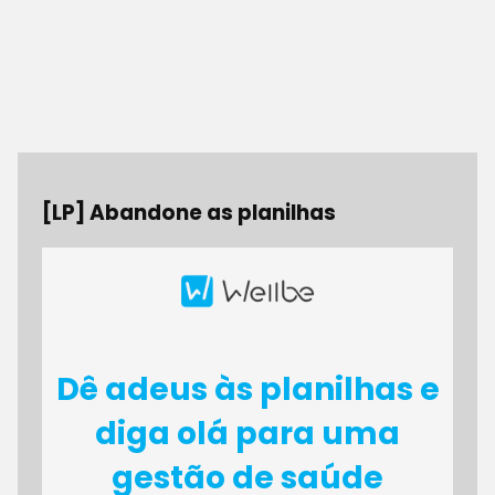
[LP] Abandone as planilhas
Dê adeus às planilhas e
diga olá para uma
gestão de saúde