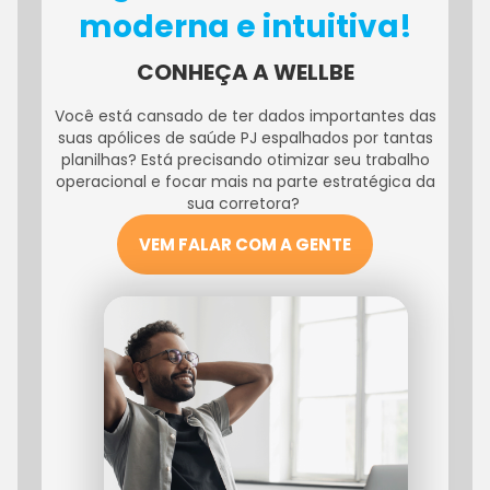
moderna e intuitiva!
CONHEÇA A WELLBE
Você está cansado de ter dados importantes das
suas apólices de saúde PJ espalhados por tantas
planilhas? Está precisando otimizar seu trabalho
operacional e focar mais na parte estratégica da
sua corretora?
VEM FALAR COM A GENTE