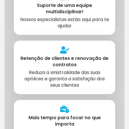
Suporte de uma equipe
multidisciplinar!
Nossos especialistas estão aqui para te
ajudar
Retenção de clientes e renovação de
contratos
Reduza a sinistralidade das suas
apólices e garanta a satisfação dos
seus clientes
Mais tempo para focar no que
importa