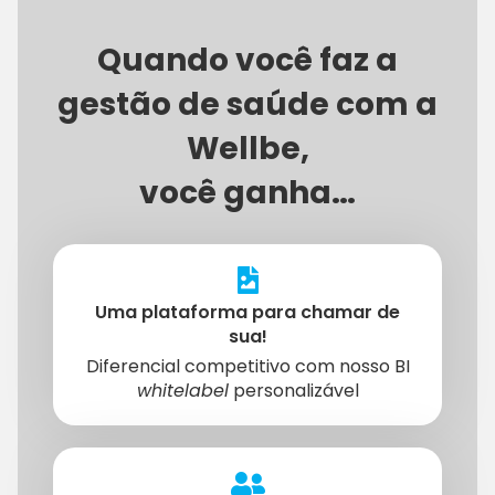
Quando você faz a
gestão de saúde com a
Wellbe,
você ganha…
Uma plataforma para chamar de
sua!
Diferencial competitivo com nosso BI
whitelabel
personalizável