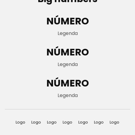
NÚMERO
Legenda
NÚMERO
Legenda
NÚMERO
Legenda
Logo
Logo
Logo
Logo
Logo
Logo
Logo