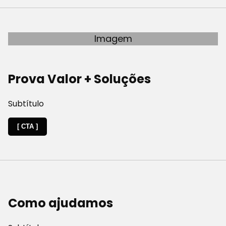
Imagem
Prova Valor + Soluções
Subtítulo
[ CTA ]
Como ajudamos